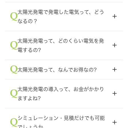
太陽光発電で発電した電気って、どう
なるの？
太陽光発電って、どのくらい電気を発
電するの?
太陽光発電って、なんでお得なの?
太陽光発電の導入って、お金がかかり
ますよね?
シミュレーション・見積だけでも可能
でしょうか