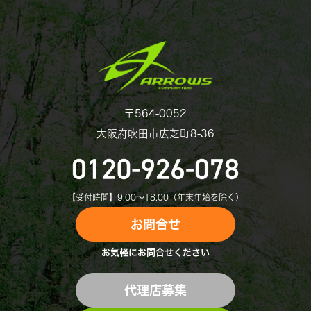
〒564-0052
大阪府吹田市広芝町8-36
【受付時間】9:00〜18:00（年末年始を除く）
お問合せ
お気軽にお問合せください
代理店募集