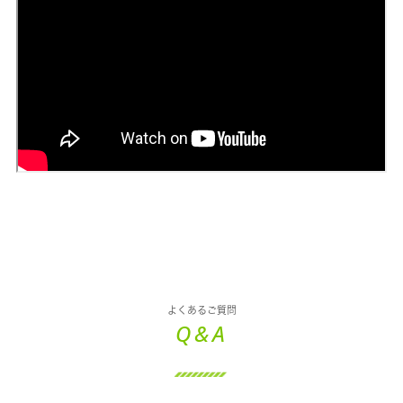
よくあるご質問
Q&A