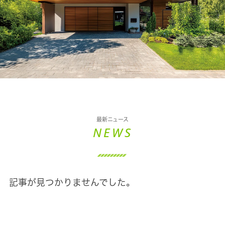
最新ニュース
NEWS
記事が見つかりませんでした。