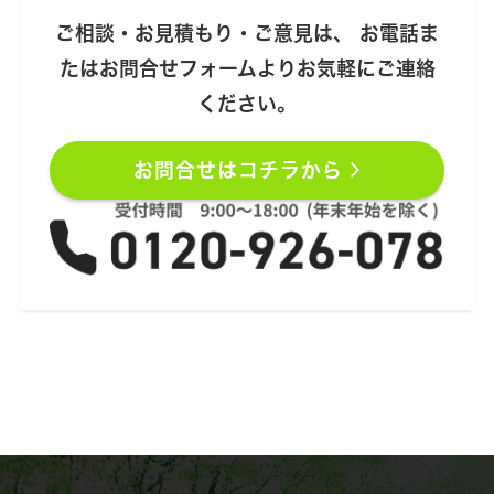
ご相談・お見積もり・ご意見は、 お電話ま
たはお問合せフォームよりお気軽にご連絡
ください。
お問合せはコチラから