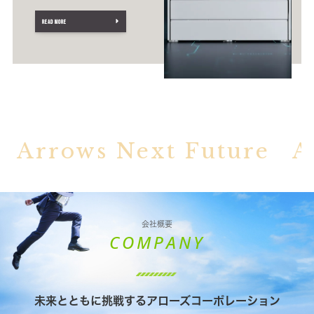
READ MORE
会社概要
COMPANY
未来とともに挑戦するアローズコーポレーション